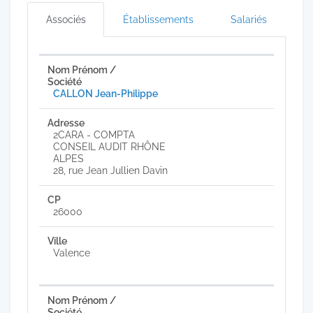
Associés
Établissements
Salariés
CALLON Jean-Philippe
2CARA - COMPTA
CONSEIL AUDIT RHÔNE
ALPES
28, rue Jean Jullien Davin
26000
Valence