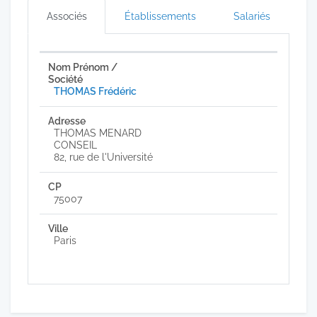
Associés
Établissements
Salariés
THOMAS Frédéric
THOMAS MENARD
CONSEIL
82, rue de l'Université
75007
Paris