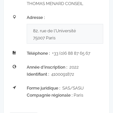
THOMAS MENARD CONSEIL
Adresse :
82, rue de l'Université
75007
Paris
Téléphone :
+33 (0)6 88 87 65 67
Année d'inscription :
2022
Identifiant :
4100091872
Forme juridique :
SAS/SASU
Compagnie régionale :
Paris