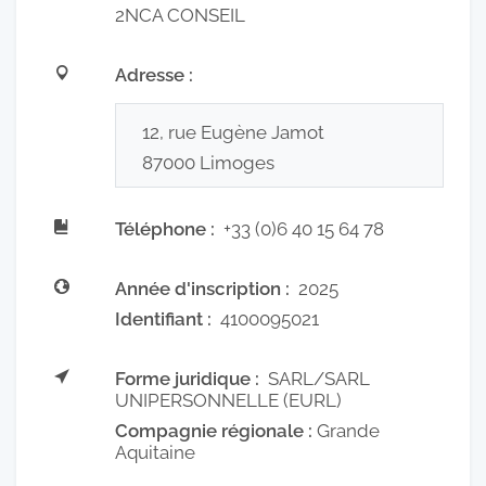
2NCA CONSEIL
Adresse :
12, rue Eugène Jamot
87000
Limoges
Téléphone :
+33 (0)6 40 15 64 78
Année d'inscription :
2025
Identifiant :
4100095021
Forme juridique :
SARL/SARL
UNIPERSONNELLE (EURL)
Compagnie régionale :
Grande
Aquitaine