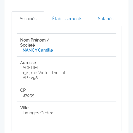
Associés
Établissements
Salariés
NANCY Camille
ACELIM
134, rue Victor Thuillat
BP 1258
87055
Limoges Cedex