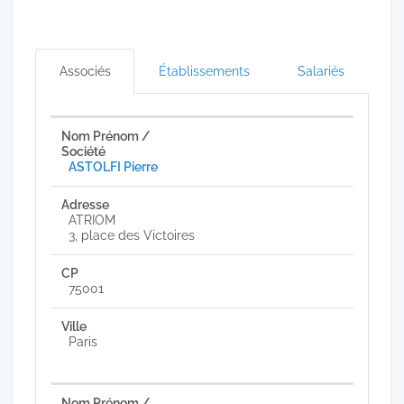
Associés
Établissements
Salariés
ASTOLFI Pierre
ATRIOM
3, place des Victoires
75001
Paris