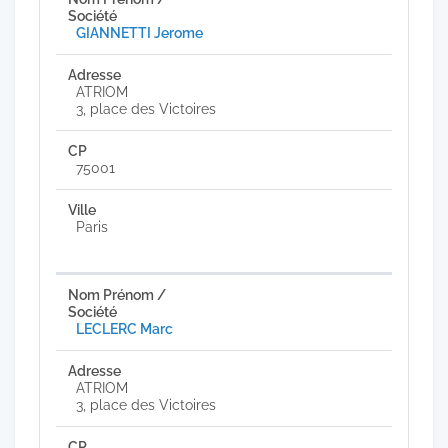
GIANNETTI Jerome
ATRIOM
3, place des Victoires
75001
Paris
LECLERC Marc
ATRIOM
3, place des Victoires