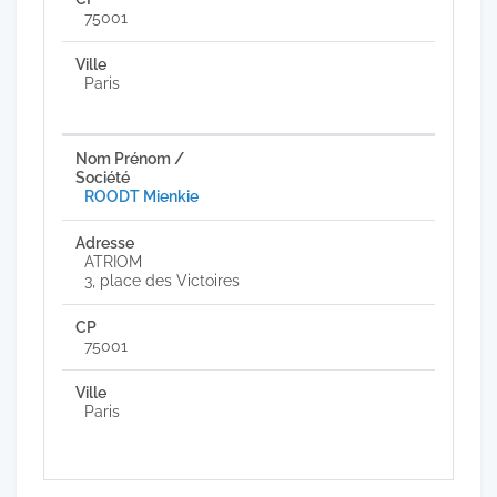
75001
Paris
ROODT Mienkie
ATRIOM
3, place des Victoires
75001
Paris